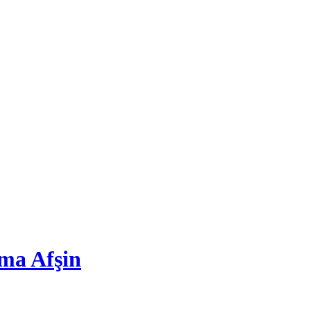
ma Afşin