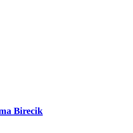
ma Birecik