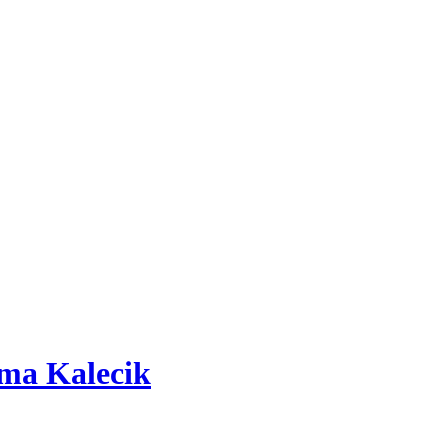
ma Kalecik