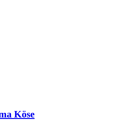
ma Köse